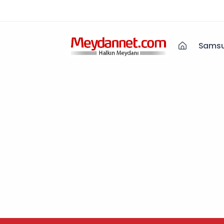
Samsu