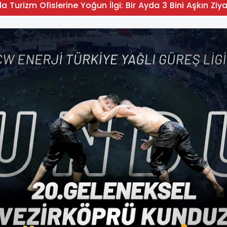
 Turizm Ofislerine Yoğun İlgi: Bir Ayda 3 Bini Aşkın Ziya