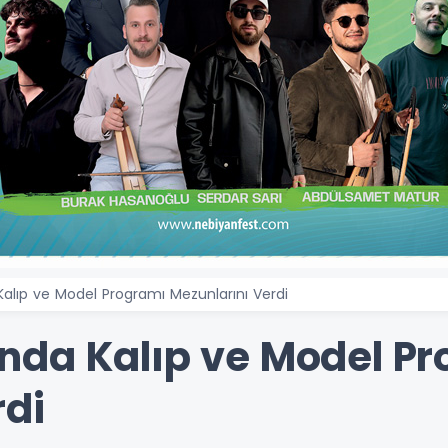
alıp ve Model Programı Mezunlarını Verdi
nda Kalıp ve Model P
rdi