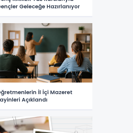
ençler Geleceğe Hazırlanıyor
ğretmenlerin İl İçi Mazeret
ayinleri Açıklandı