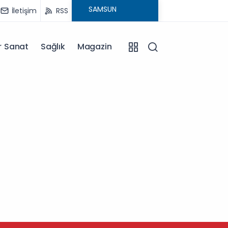
İletişim
RSS
r Sanat
Sağlık
Magazin