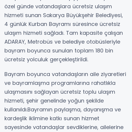
özel günde vatandaşlara ücretsiz ulaşım
hizmeti sunan Sakarya Büyükşehir Belediyesi,
4 günlük Kurban Bayramı süresince ücretsiz
ulaşım hizmeti sağladı. Tam kapasite çalışan
ADARAY, Metrobüs ve belediye otobüsleriyle
bayram boyunca sunulan toplam 180 bin
ücretsiz yolculuk gerçekleştirildi.
Bayram boyunca vatandaşların aile ziyaretleri
ve bayramlaşma programlarına rahatlıkla
ulaşmasını sağlayan ücretsiz toplu ulaşım
hizmeti, şehir genelinde yoğun şekilde
kullanıldı.Bayramın paylaşma, dayanışma ve
kardeşlik iklimine katkı sunan hizmet
sayesinde vatandaşlar sevdiklerine, ailelerine