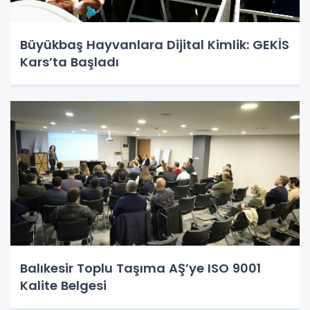
Büyükbaş Hayvanlara Dijital Kimlik: GEKİS
Kars’ta Başladı
Balıkesir Toplu Taşıma AŞ’ye ISO 9001
Kalite Belgesi