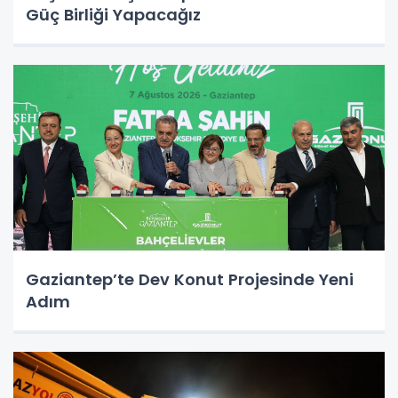
Güç Birliği Yapacağız
Gaziantep’te Dev Konut Projesinde Yeni
Adım