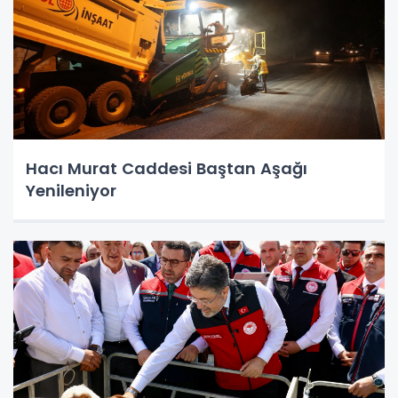
Hacı Murat Caddesi Baştan Aşağı
Yenileniyor