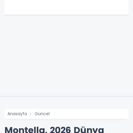
Anasayfa
Güncel
Montella, 2026 Dünya