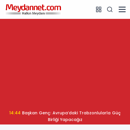
14:44
Başkan Genç: Avrupa’daki Trabzonlularla Güç
Birliği Yapacağız