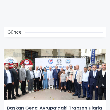
Güncel
Başkan Genç: Avrupa’daki Trabzonlularla