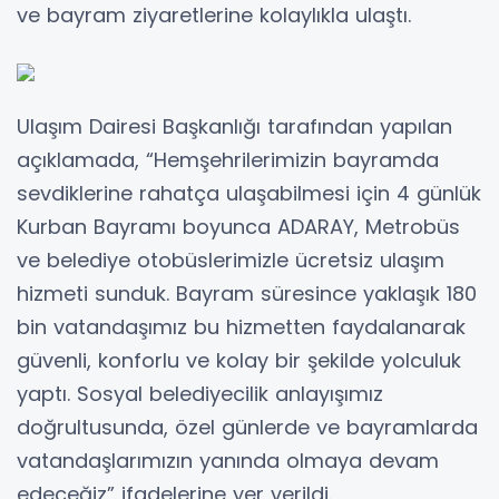
ve bayram ziyaretlerine kolaylıkla ulaştı.
Ulaşım Dairesi Başkanlığı tarafından yapılan
açıklamada, “Hemşehrilerimizin bayramda
sevdiklerine rahatça ulaşabilmesi için 4 günlük
Kurban Bayramı boyunca ADARAY, Metrobüs
ve belediye otobüslerimizle ücretsiz ulaşım
hizmeti sunduk. Bayram süresince yaklaşık 180
bin vatandaşımız bu hizmetten faydalanarak
güvenli, konforlu ve kolay bir şekilde yolculuk
yaptı. Sosyal belediyecilik anlayışımız
doğrultusunda, özel günlerde ve bayramlarda
vatandaşlarımızın yanında olmaya devam
edeceğiz” ifadelerine yer verildi.