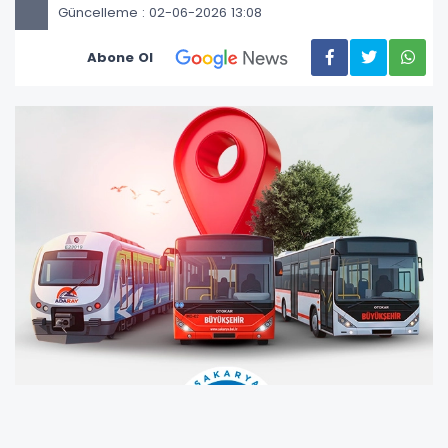
Güncelleme : 02-06-2026 13:08
Abone Ol