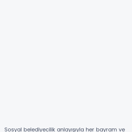
Sosyal belediyecilik anlayışıyla her bayram ve