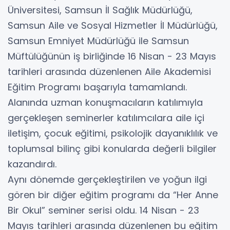
Üniversitesi, Samsun İl Sağlık Müdürlüğü,
Samsun Aile ve Sosyal Hizmetler İl Müdürlüğü,
Samsun Emniyet Müdürlüğü ile Samsun
Müftülüğünün iş birliğinde 16 Nisan - 23 Mayıs
tarihleri arasında düzenlenen Aile Akademisi
Eğitim Programı başarıyla tamamlandı.
Alanında uzman konuşmacıların katılımıyla
gerçekleşen seminerler katılımcılara aile içi
iletişim, çocuk eğitimi, psikolojik dayanıklılık ve
toplumsal bilinç gibi konularda değerli bilgiler
kazandırdı.
Aynı dönemde gerçekleştirilen ve yoğun ilgi
gören bir diğer eğitim programı da “Her Anne
Bir Okul” seminer serisi oldu. 14 Nisan - 23
Mayıs tarihleri arasında düzenlenen bu eğitim