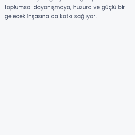
toplumsal dayanışmaya, huzura ve güçlü bir
gelecek inşasına da katkı sağlıyor.