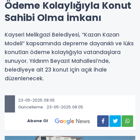
Ödeme Kolaylığıyla Konut
Sahibi Olma İmkanı
Kayseri Melikgazi Belediyesi, “Kazan Kazan
Modeli” kapsamında depreme dayanıklı ve lüks
konutları ödeme kolaylığıyla vatandaşlara
sunuyor. Yıldırım Beyazıt Mahallesi’nde,
belediyeye ait 23 konut için açık ihale
düzenlenecek.
23-05-2025 08:05
Güncelleme : 23-05-2025 08:05
Abone Ol