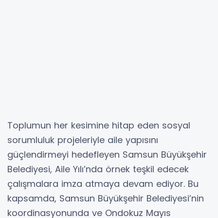
Toplumun her kesimine hitap eden sosyal
sorumluluk projeleriyle aile yapısını
güçlendirmeyi hedefleyen Samsun Büyükşehir
Belediyesi, Aile Yılı’nda örnek teşkil edecek
çalışmalara imza atmaya devam ediyor. Bu
kapsamda, Samsun Büyükşehir Belediyesi’nin
koordinasyonunda ve Ondokuz Mayıs