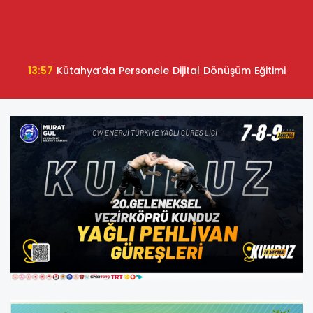
13:57
Kütahya’da Personele Dijital Dönüşüm Eğitimi