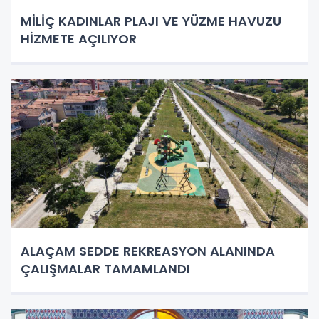
MİLİÇ KADINLAR PLAJI VE YÜZME HAVUZU
HİZMETE AÇILIYOR
ALAÇAM SEDDE REKREASYON ALANINDA
ÇALIŞMALAR TAMAMLANDI