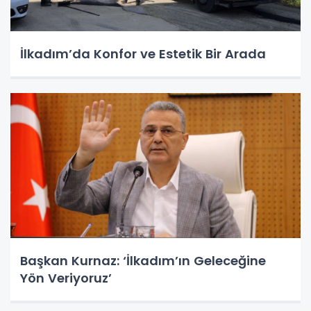
İlkadım’da Konfor ve Estetik Bir Arada
Başkan Kurnaz: ‘İlkadım’ın Geleceğine
Yön Veriyoruz’