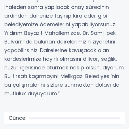
İhaleden sonra yapılacak onay sürecinin
ardından dairenize taşınıp kira öder gibi
belediyemize ödemelerini yapabiliyorsunuz.
Yıldırım Beyazıt Mahallemizde, Dr. Sami İpek
Bulvarı’nda bulunan dairelerimizin ziyaretini
yapabilirsiniz. Dairelerine kavuşacak olan
kardeşlerimize hayırlı olmasını diliyor, sağlık,
huzur içerisinde oturmak nasip olsun, diyorum.
Bu fırsatı kaçırmayın! Melikgazi Belediyesi’nin
bu çalışmalarını sizlere sunmaktan dolayı da
mutluluk duyuyorum.”
Güncel