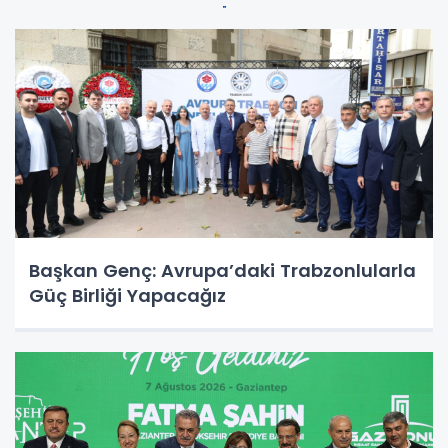
Başkan Genç: Avrupa’daki Trabzonlularla
Güç Birliği Yapacağız