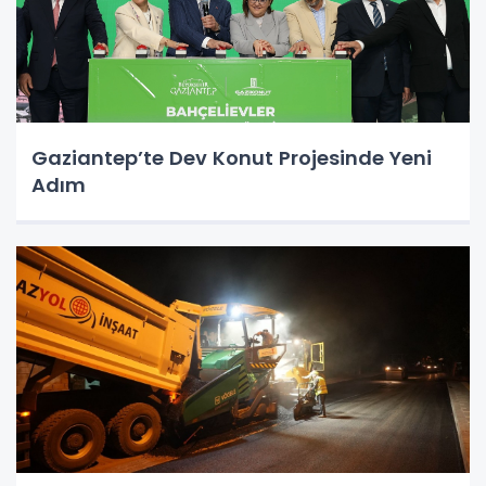
Gaziantep’te Dev Konut Projesinde Yeni
Adım