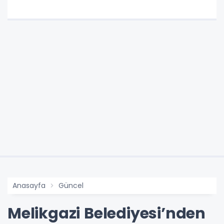
Anasayfa
Güncel
Melikgazi Belediyesi’nden