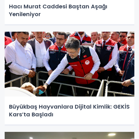
Hacı Murat Caddesi Baştan Aşağı
Yenileniyor
Büyükbaş Hayvanlara Dijital Kimlik: GEKİS
Kars’ta Başladı