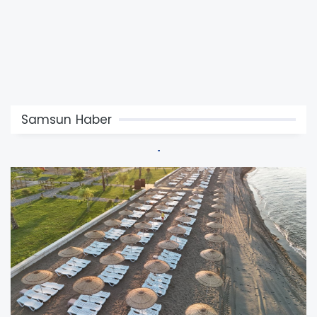
Samsun Haber