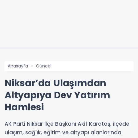
Anasayfa
Güncel
Niksar’da Ulaşımdan
Altyapıya Dev Yatırım
Hamlesi
AK Parti Niksar İlçe Başkanı Akif Karataş, ilçede
ulaşım, sağlık, eğitim ve altyapı alanlarında