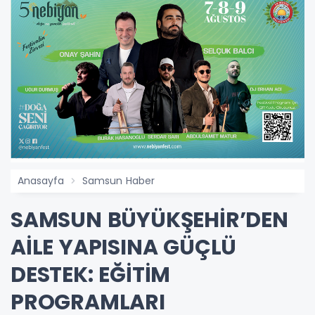
Anasayfa
Samsun Haber
SAMSUN BÜYÜKŞEHİR’DEN
AİLE YAPISINA GÜÇLÜ
DESTEK: EĞİTİM
PROGRAMLARI