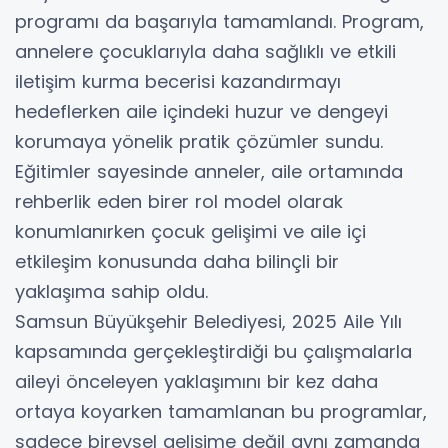
programı da başarıyla tamamlandı. Program,
annelere çocuklarıyla daha sağlıklı ve etkili
iletişim kurma becerisi kazandırmayı
hedeflerken aile içindeki huzur ve dengeyi
korumaya yönelik pratik çözümler sundu.
Eğitimler sayesinde anneler, aile ortamında
rehberlik eden birer rol model olarak
konumlanırken çocuk gelişimi ve aile içi
etkileşim konusunda daha bilinçli bir
yaklaşıma sahip oldu.
Samsun Büyükşehir Belediyesi, 2025 Aile Yılı
kapsamında gerçekleştirdiği bu çalışmalarla
aileyi önceleyen yaklaşımını bir kez daha
ortaya koyarken tamamlanan bu programlar,
sadece bireysel gelişime değil aynı zamanda