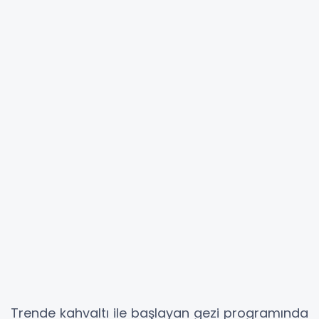
Trende kahvaltı ile başlayan gezi programında