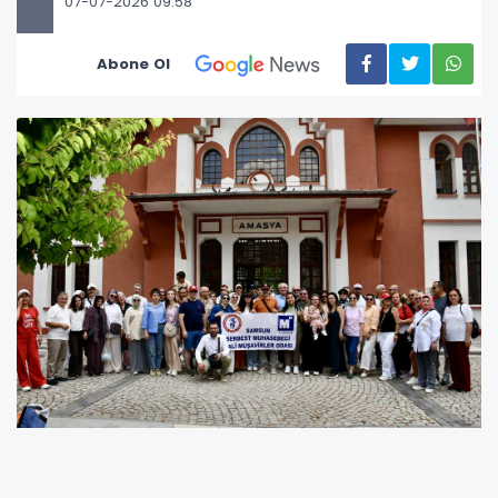
07-07-2026 09:58
Abone Ol