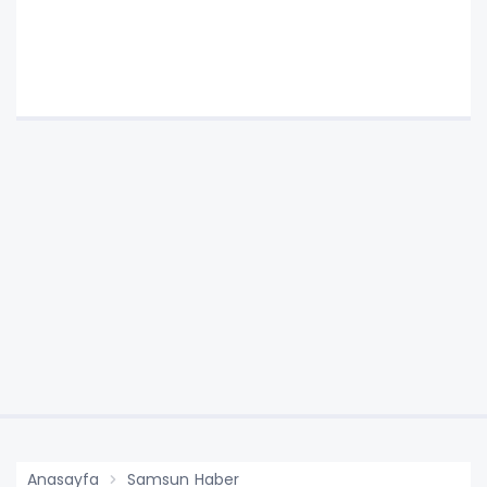
Anasayfa
Samsun Haber