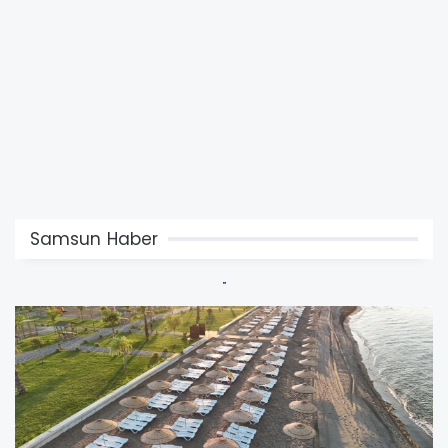
Samsun Haber