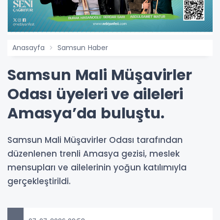
Anasayfa
Samsun Haber
Samsun Mali Müşavirler
Odası üyeleri ve aileleri
Amasya’da buluştu.
Samsun Mali Müşavirler Odası tarafından
düzenlenen trenli Amasya gezisi, meslek
mensupları ve ailelerinin yoğun katılımıyla
gerçekleştirildi.