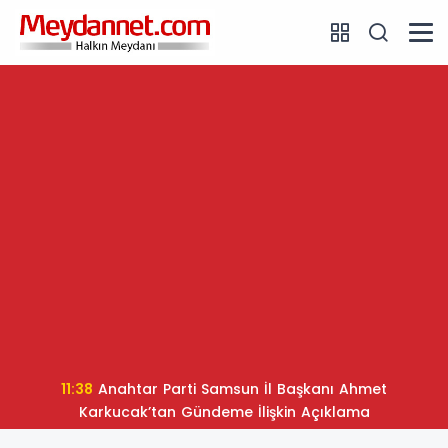
11:38
Anahtar Parti Samsun İl Başkanı Ahmet
Karkucak’tan Gündeme İlişkin Açıklama