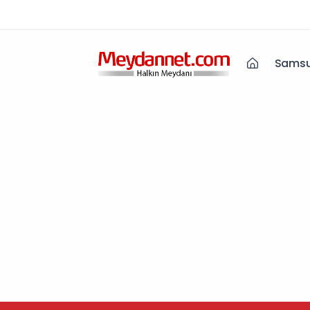
Samsu