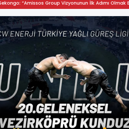
Sekongo: “Amissos Group Vizyonunun İlk Adımı Olmak B