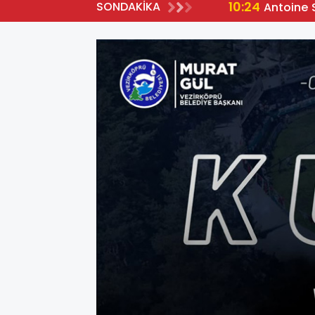
10:24
SONDAKİKA
Antoine 