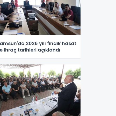
amsun'da 2026 yılı fındık hasat
e ihraç tarihleri açıklandı