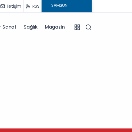
İletişim
RSS
r Sanat
Sağlık
Magazin