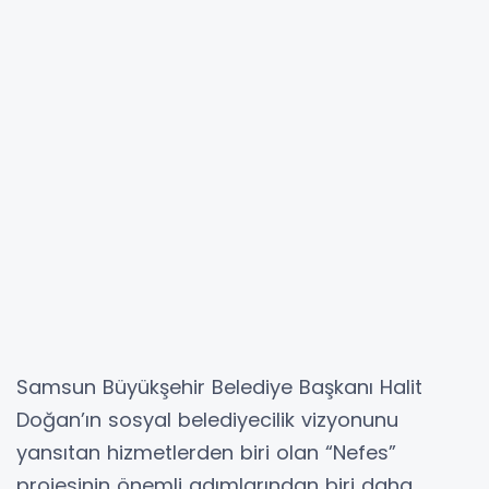
Samsun Büyükşehir Belediye Başkanı Halit
Doğan’ın sosyal belediyecilik vizyonunu
yansıtan hizmetlerden biri olan “Nefes”
projesinin önemli adımlarından biri daha