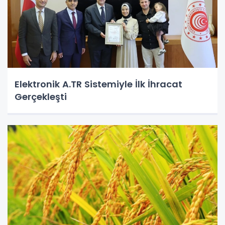
Elektronik A.TR Sistemiyle İlk İhracat
Gerçekleşti