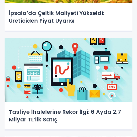
İpsala’da Çeltik Maliyeti Yükseldi:
Üreticiden Fiyat Uyarısı
Tasfiye İhalelerine Rekor İlgi: 6 Ayda 2,7
Milyar TL’lik Satış