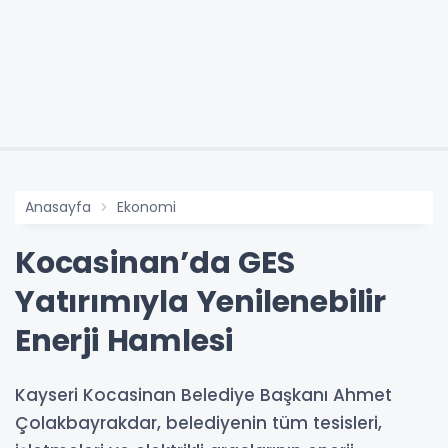
Anasayfa
Ekonomi
Kocasinan’da GES
Yatırımıyla Yenilenebilir
Enerji Hamlesi
Kayseri Kocasinan Belediye Başkanı Ahmet
Çolakbayrakdar, belediyenin tüm tesisleri,