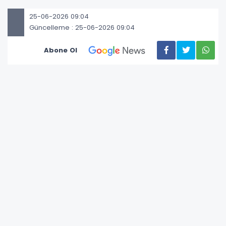
25-06-2026 09:04
Güncelleme : 25-06-2026 09:04
Abone Ol