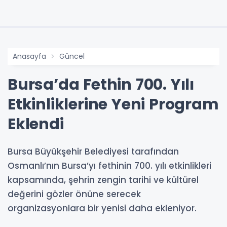
Anasayfa
Güncel
Bursa’da Fethin 700. Yılı
Etkinliklerine Yeni Program
Eklendi
Bursa Büyükşehir Belediyesi tarafından
Osmanlı’nın Bursa’yı fethinin 700. yılı etkinlikleri
kapsamında, şehrin zengin tarihi ve kültürel
değerini gözler önüne serecek
organizasyonlara bir yenisi daha ekleniyor.