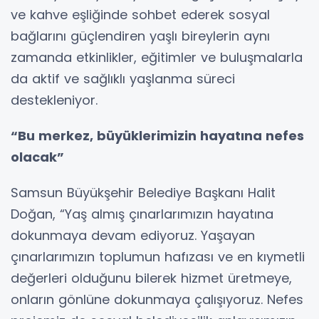
ve kahve eşliğinde sohbet ederek sosyal
bağlarını güçlendiren yaşlı bireylerin aynı
zamanda etkinlikler, eğitimler ve buluşmalarla
da aktif ve sağlıklı yaşlanma süreci
destekleniyor.
“Bu merkez, büyüklerimizin hayatına nefes
olacak”
Samsun Büyükşehir Belediye Başkanı Halit
Doğan, “Yaş almış çınarlarımızın hayatına
dokunmaya devam ediyoruz. Yaşayan
çınarlarımızın toplumun hafızası ve en kıymetli
değerleri olduğunu bilerek hizmet üretmeye,
onların gönlüne dokunmaya çalışıyoruz. Nefes