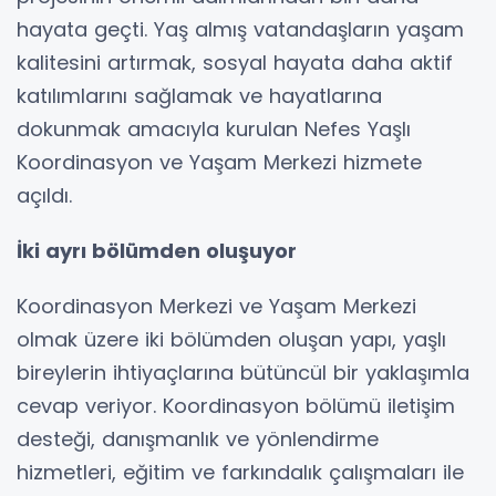
hayata geçti. Yaş almış vatandaşların yaşam
kalitesini artırmak, sosyal hayata daha aktif
katılımlarını sağlamak ve hayatlarına
dokunmak amacıyla kurulan Nefes Yaşlı
Koordinasyon ve Yaşam Merkezi hizmete
açıldı.
İki ayrı bölümden oluşuyor
Koordinasyon Merkezi ve Yaşam Merkezi
olmak üzere iki bölümden oluşan yapı, yaşlı
bireylerin ihtiyaçlarına bütüncül bir yaklaşımla
cevap veriyor. Koordinasyon bölümü iletişim
desteği, danışmanlık ve yönlendirme
hizmetleri, eğitim ve farkındalık çalışmaları ile