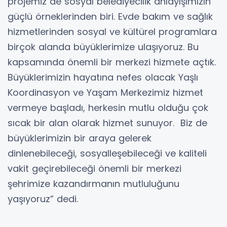
projemiz de sosyal belediyecilik anlayışımızın
güçlü örneklerinden biri. Evde bakım ve sağlık
hizmetlerinden sosyal ve kültürel programlara
birçok alanda büyüklerimize ulaşıyoruz. Bu
kapsamında önemli bir merkezi hizmete açtık.
Büyüklerimizin hayatına nefes olacak Yaşlı
Koordinasyon ve Yaşam Merkezimiz hizmet
vermeye başladı, herkesin mutlu olduğu çok
sıcak bir alan olarak hizmet sunuyor. Biz de
büyüklerimizin bir araya gelerek
dinlenebileceği, sosyalleşebileceği ve kaliteli
vakit geçirebileceği önemli bir merkezi
şehrimize kazandırmanın mutluluğunu
yaşıyoruz” dedi.