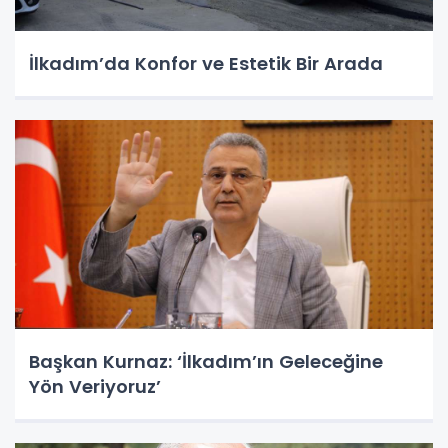
İlkadım’da Konfor ve Estetik Bir Arada
Başkan Kurnaz: ‘İlkadım’ın Geleceğine
Yön Veriyoruz’