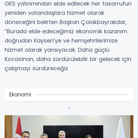
GES yatırımından elde edilecek her tasarrufun
yeniden vatandaşlara hizmet olarak
döneceğini belirten Başkan Çolakbayrakdar,
“Burada elde edeceğimiz ekonomik kazanım
doğrudan Kayseri’ye ve hemşehrilerimize
hizmet olarak yansıyacak. Daha güçlü
Kocasinan, daha sürdürülebilir bir gelecek için
çalışmayı sürdüreceğiz
Ekonomi