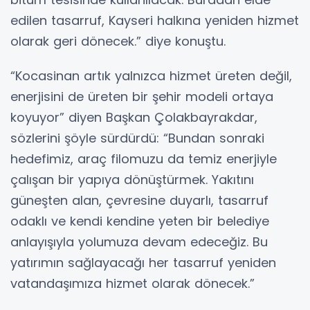
edilen tasarruf, Kayseri halkına yeniden hizmet
olarak geri dönecek.” diye konuştu.
“Kocasinan artık yalnızca hizmet üreten değil,
enerjisini de üreten bir şehir modeli ortaya
koyuyor” diyen Başkan Çolakbayrakdar,
sözlerini şöyle sürdürdü: “Bundan sonraki
hedefimiz, araç filomuzu da temiz enerjiyle
çalışan bir yapıya dönüştürmek. Yakıtını
güneşten alan, çevresine duyarlı, tasarruf
odaklı ve kendi kendine yeten bir belediye
anlayışıyla yolumuza devam edeceğiz. Bu
yatırımın sağlayacağı her tasarruf yeniden
vatandaşımıza hizmet olarak dönecek.”