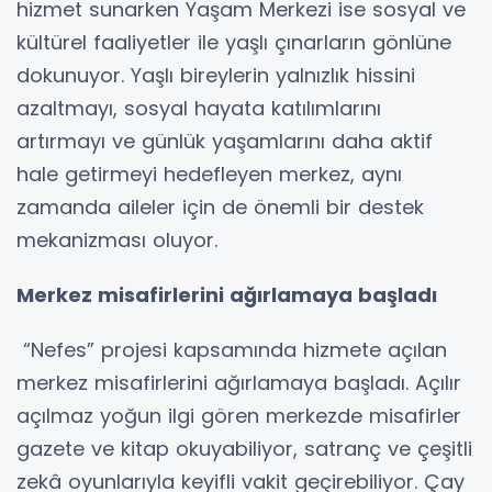
hizmet sunarken Yaşam Merkezi ise sosyal ve
kültürel faaliyetler ile yaşlı çınarların gönlüne
dokunuyor. Yaşlı bireylerin yalnızlık hissini
azaltmayı, sosyal hayata katılımlarını
artırmayı ve günlük yaşamlarını daha aktif
hale getirmeyi hedefleyen merkez, aynı
zamanda aileler için de önemli bir destek
mekanizması oluyor.
Merkez misafirlerini ağırlamaya başladı
“Nefes” projesi kapsamında hizmete açılan
merkez misafirlerini ağırlamaya başladı. Açılır
açılmaz yoğun ilgi gören merkezde misafirler
gazete ve kitap okuyabiliyor, satranç ve çeşitli
zekâ oyunlarıyla keyifli vakit geçirebiliyor. Çay