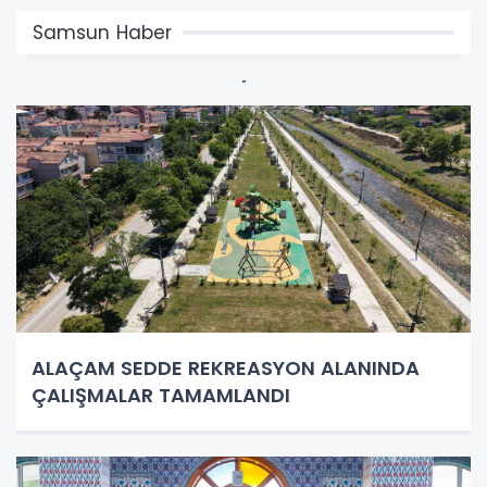
Samsun Haber
ALAÇAM SEDDE REKREASYON ALANINDA
ÇALIŞMALAR TAMAMLANDI