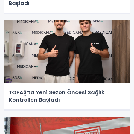
Başladı
TOFAŞ’ta Yeni Sezon Öncesi Sağlık
Kontrolleri Başladı