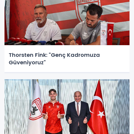
Thorsten Fink: "Genç Kadromuza
Güveniyoruz"