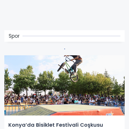
Spor
Konya’da Bisiklet Festivali Coşkusu