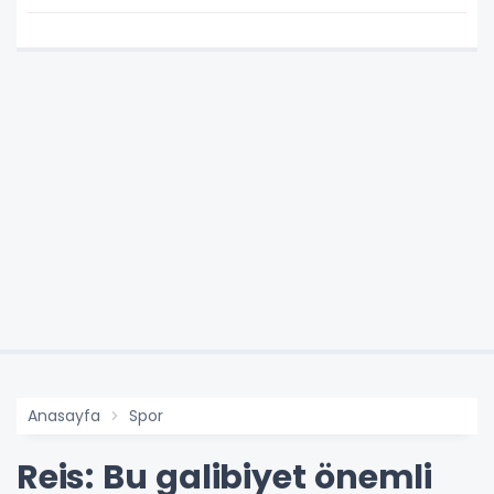
Anasayfa
Spor
Reis: Bu galibiyet önemli