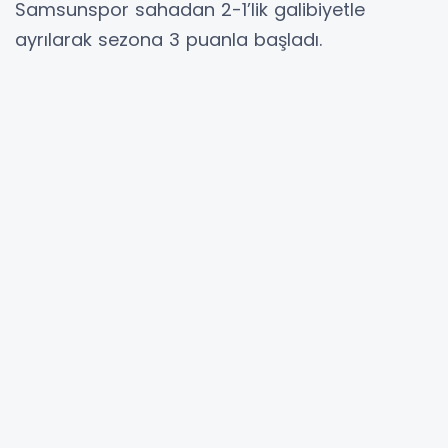
Samsunspor sahadan 2-1’lik galibiyetle
ayrılarak sezona 3 puanla başladı.