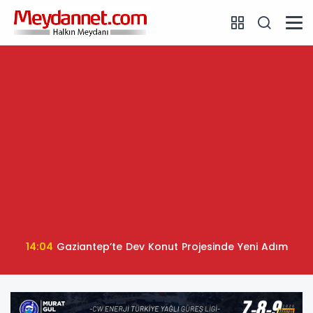
14:04
Gaziantep’te Dev Konut Projesinde Yeni Adım