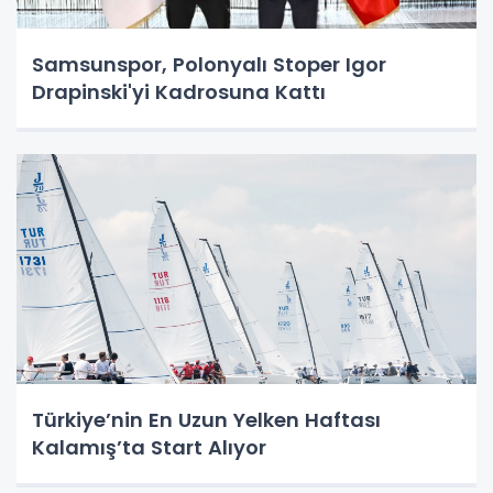
Samsunspor, Polonyalı Stoper Igor
Drapinski'yi Kadrosuna Kattı
Türkiye’nin En Uzun Yelken Haftası
Kalamış’ta Start Alıyor