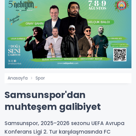
Anasayfa
Spor
Samsunspor'dan
muhteşem galibiyet
Samsunspor, 2025–2026 sezonu UEFA Avrupa
Konferans Ligi 2. Tur karşılaşmasında FC