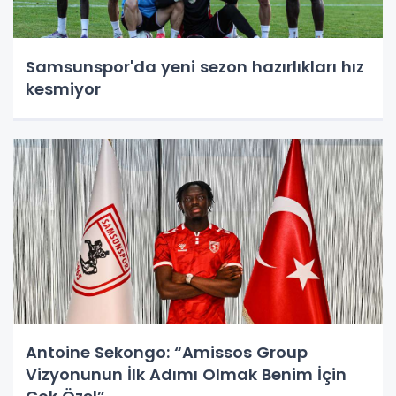
Samsunspor'da yeni sezon hazırlıkları hız
kesmiyor
Antoine Sekongo: “Amissos Group
Vizyonunun İlk Adımı Olmak Benim İçin