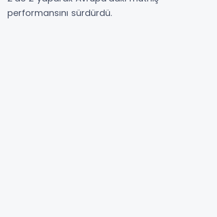
performansını sürdürdü.