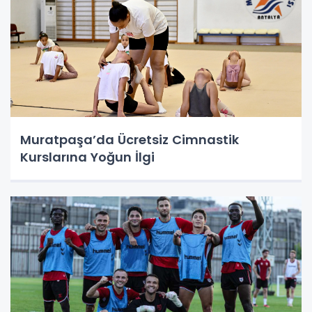
Muratpaşa’da Ücretsiz Cimnastik
Kurslarına Yoğun İlgi