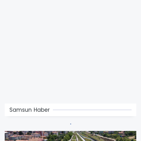
Samsun Haber