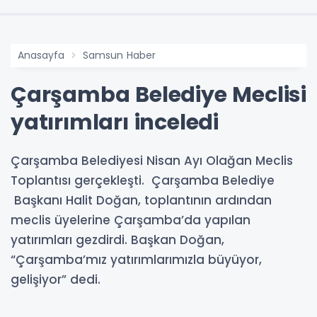
Anasayfa
Samsun Haber
Çarşamba Belediye Meclisi
yatırımları inceledi
Çarşamba Belediyesi Nisan Ayı Olağan Meclis
Toplantısı gerçekleşti. Çarşamba Belediye
Başkanı Halit Doğan, toplantının ardından
meclis üyelerine Çarşamba’da yapılan
yatırımları gezdirdi. Başkan Doğan,
“Çarşamba’mız yatırımlarımızla büyüyor,
gelişiyor” dedi.