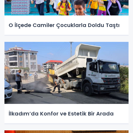
O İlçede Camiler Çocuklarla Doldu Taştı
İlkadım’da Konfor ve Estetik Bir Arada