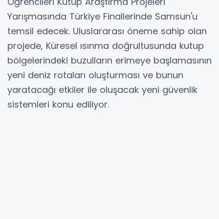
Öğrencileri Kutup Araştırma Projeleri
Yarışmasında Türkiye Finallerinde Samsun'u
temsil edecek. Uluslararası öneme sahip olan
projede, Küresel ısınma doğrultusunda kutup
bölgelerindeki buzulların erimeye başlamasının
yeni deniz rotaları oluşturması ve bunun
yaratacağı etkiler ile oluşacak yeni güvenlik
sistemleri konu ediliyor.