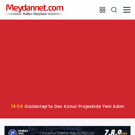
14:04
Gaziantep’te Dev Konut Projesinde Yeni Adım