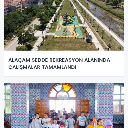
ALAÇAM SEDDE REKREASYON ALANINDA
ÇALIŞMALAR TAMAMLANDI