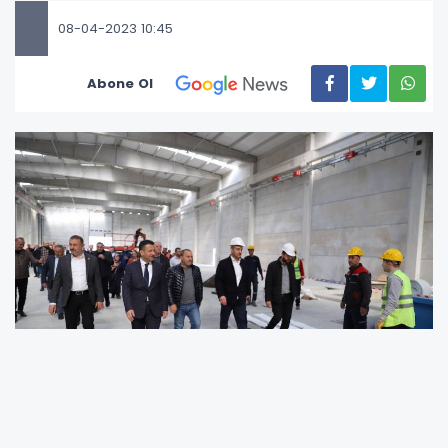
08-04-2023 10:45
Abone Ol