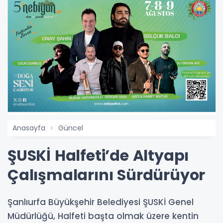
Anasayfa
Güncel
ŞUSKİ Halfeti’de Altyapı
Çalışmalarını Sürdürüyor
Şanlıurfa Büyükşehir Belediyesi ŞUSKİ Genel
Müdürlüğü, Halfeti başta olmak üzere kentin