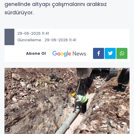
genelinde altyapı çalışmalarını aralıksız
sürdürüyor.
29-06-2026 11:41
Güncelleme : 29-06-2026 11:41
Abone Ol