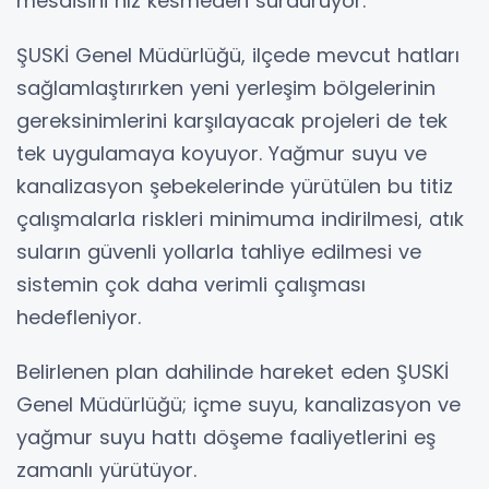
mesaisini hız kesmeden sürdürüyor.
ŞUSKİ Genel Müdürlüğü, ilçede mevcut hatları
sağlamlaştırırken yeni yerleşim bölgelerinin
gereksinimlerini karşılayacak projeleri de tek
tek uygulamaya koyuyor. Yağmur suyu ve
kanalizasyon şebekelerinde yürütülen bu titiz
çalışmalarla riskleri minimuma indirilmesi, atık
suların güvenli yollarla tahliye edilmesi ve
sistemin çok daha verimli çalışması
hedefleniyor.
Belirlenen plan dahilinde hareket eden ŞUSKİ
Genel Müdürlüğü; içme suyu, kanalizasyon ve
yağmur suyu hattı döşeme faaliyetlerini eş
zamanlı yürütüyor.