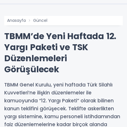
Anasayfa
Güncel
TBMM’de Yeni Haftada 12.
Yargı Paketi ve TSK
Düzenlemeleri
Görüşülecek
TBMM Genel Kurulu, yeni haftada Türk Silahlı
Kuvvetleri’ne ilişkin düzenlemeler ile
kamuoyunda “12. Yargı Paketi” olarak bilinen
kanun teklifini görüşecek. Teklifte askerlikten
yargı sistemine, kamu personeli istihdamından
faiz düzenlemelerine kadar birçok alanda