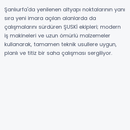
Şanlıurfa'da yenilenen altyapı noktalarının yanı
sıra yeni imara açılan alanlarda da
çalışmalarını sürdüren ŞUSKİ ekipleri; modern
iş makineleri ve uzun ömürlü malzemeler
kullanarak, tamamen teknik usullere uygun,
planlı ve titiz bir saha çalışması sergiliyor.