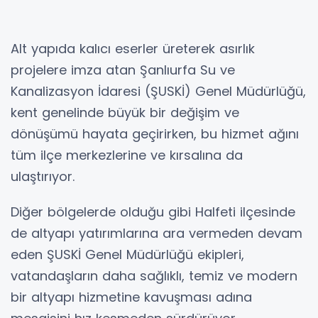
Alt yapıda kalıcı eserler üreterek asırlık
projelere imza atan Şanlıurfa Su ve
Kanalizasyon İdaresi (ŞUSKİ) Genel Müdürlüğü,
kent genelinde büyük bir değişim ve
dönüşümü hayata geçirirken, bu hizmet ağını
tüm ilçe merkezlerine ve kırsalına da
ulaştırıyor.
Diğer bölgelerde olduğu gibi Halfeti ilçesinde
de altyapı yatırımlarına ara vermeden devam
eden ŞUSKİ Genel Müdürlüğü ekipleri,
vatandaşların daha sağlıklı, temiz ve modern
bir altyapı hizmetine kavuşması adına