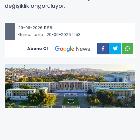
değişiklik öngörülüyor.
29-06-2026 11:58
Güncelleme : 29-06-2026 11:58
Abone Ol