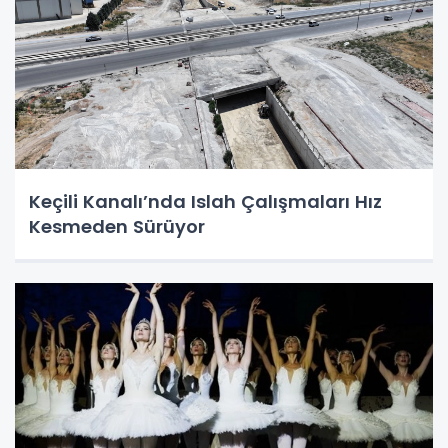
Keçili Kanalı’nda Islah Çalışmaları Hız
Kesmeden Sürüyor