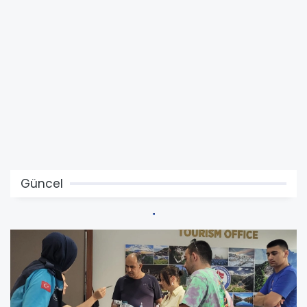
Güncel