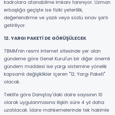
kadrolara atanabilme imkanı tanınıyor. Uzman
erbaşlığa geçişte ise fiziki yeterlilik,
değerlendirme ve yazılı veya sözlü sınav şartı
getiriliyor.
12. YARGI PAKETİ DE GÖRÜŞÜLECEK
TBMM'nin resmi internet sitesinde yer alan
gündeme göre Genel Kurul'un bir diğer önemli
gündem maddesi ise yargı sistemine yönelik
kapsamlı değişiklikler içeren "12. Yargı Paketi"
olacak.
Teklife göre Danıştay'daki daire sayısının 10
olarak uygulanmasına ilişkin süre 4 yıl daha
uzatılacak. İdare mahkemelerinde tek hakimle