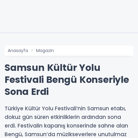
Anasayfa
Magazin
Samsun Kültür Yolu
Festivali Bengü Konseriyle
Sona Erdi
Türkiye Kültür Yolu Festivali’nin Samsun etabı,
dokuz gün süren etkinliklerin ardından sona
erdi. Festivalin kapanış konserinde sahne alan
Bengü, Samsun’da müzikseverlere unutulmaz