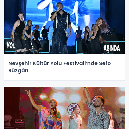
Nevşehir Kültür Yolu Festivali’nde Sefo
Rüzgârı