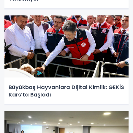
Büyükbaş Hayvanlara Dijital Kimlik: GEKİS
Kars’ta Başladı