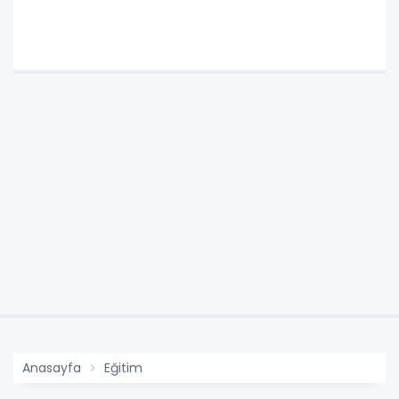
Anasayfa
Eğitim