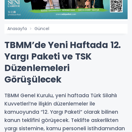
Anasayfa
Güncel
TBMM’de Yeni Haftada 12.
Yargı Paketi ve TSK
Düzenlemeleri
Görüşülecek
TBMM Genel Kurulu, yeni haftada Türk Silahlı
Kuvvetleri’ne ilişkin düzenlemeler ile
kamuoyunda “12. Yargı Paketi” olarak bilinen
kanun teklifini görüşecek. Teklifte askerlikten
yargı sistemine, kamu personeli istihdamından