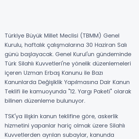
Türkiye Büyük Millet Meclisi (TBMM) Genel
Kurulu, haftalık çalışmalarına 30 Haziran Salı
günü başlayacak. Genel Kurul'un gündeminde
Türk Silahlı Kuvvetleri'ne yönelik düzenlemeleri
içeren Uzman Erbaş Kanunu ile Bazı
Kanunlarda Değişiklik Yapılmasına Dair Kanun
Teklifi ile kamuoyunda "12. Yargı Paketi" olarak
bilinen düzenleme bulunuyor.
TSK'ya ilişkin kanun teklifine göre, askerlik
hizmetini yapanlar hariç olmak üzere Silahlı
Kuvvetlerden ayrılan subaylar, kanunda