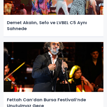
Demet Akalın, Sefo ve LVBEL C5 Aynı
Sahnede
Fettah Can’dan Bursa Festivali’nde
Unutulmaz Gece