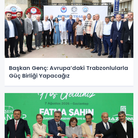
Başkan Genç: Avrupa’daki Trabzonlularla
Güç Birliği Yapacağız