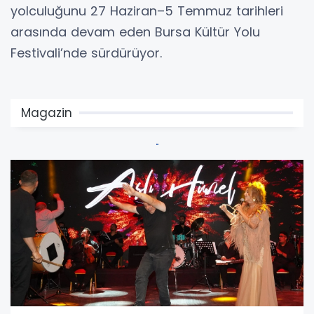
yolculuğunu 27 Haziran–5 Temmuz tarihleri
arasında devam eden Bursa Kültür Yolu
Festivali’nde sürdürüyor.
Magazin