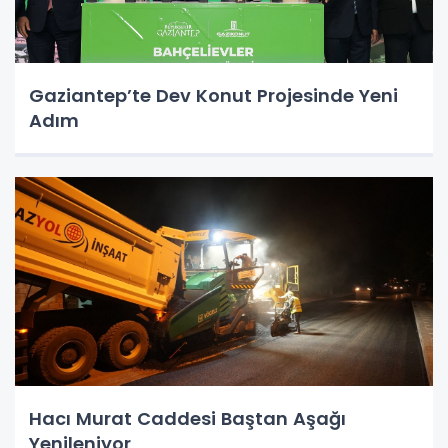
Gaziantep’te Dev Konut Projesinde Yeni
Adım
Hacı Murat Caddesi Baştan Aşağı
Yenileniyor