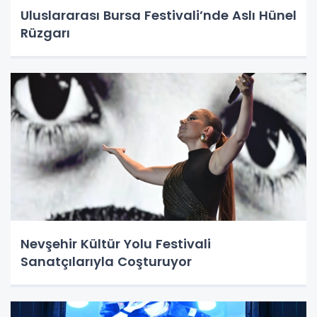
Uluslararası Bursa Festivali’nde Aslı Hünel
Rüzgarı
Nevşehir Kültür Yolu Festivali
Sanatçılarıyla Coşturuyor