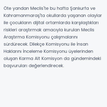
Öte yandan Meclis'te bu hafta Şanlıurfa ve
Kahramanmaraş'ta okullarda yaşanan olaylar
ile çocukların dijital ortamlarda karşılaştıkları
riskleri araştırmak amacıyla kurulan Meclis
Araştırma Komisyonu çalışmalarını
sürdürecek. Dilekçe Komisyonu ile İnsan
Haklarını İnceleme Komisyonu üyelerinden
oluşan Karma Alt Komisyon da gündemindeki
başvuruları değerlendirecek.