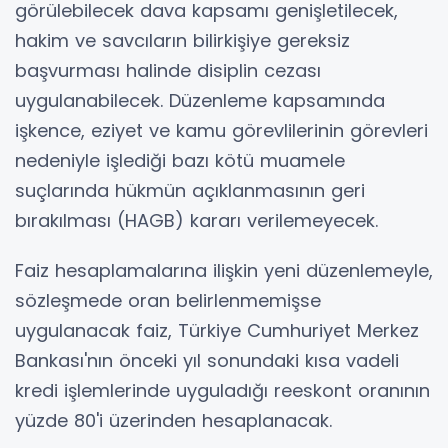
görülebilecek dava kapsamı genişletilecek,
hakim ve savcıların bilirkişiye gereksiz
başvurması halinde disiplin cezası
uygulanabilecek. Düzenleme kapsamında
işkence, eziyet ve kamu görevlilerinin görevleri
nedeniyle işlediği bazı kötü muamele
suçlarında hükmün açıklanmasının geri
bırakılması (HAGB) kararı verilemeyecek.
Faiz hesaplamalarına ilişkin yeni düzenlemeyle,
sözleşmede oran belirlenmemişse
uygulanacak faiz, Türkiye Cumhuriyet Merkez
Bankası'nın önceki yıl sonundaki kısa vadeli
kredi işlemlerinde uyguladığı reeskont oranının
yüzde 80'i üzerinden hesaplanacak.