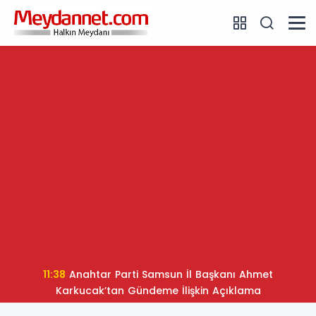
11:38
Anahtar Parti Samsun İl Başkanı Ahmet
Karkucak’tan Gündeme İlişkin Açıklama