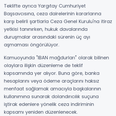
Teklifte ayrıca Yargıtay Cumhuriyet
Başsavcısına, ceza dairelerinin kararlarına
karşı belirli şartlarla Ceza Genel Kurulu'na itiraz
yetkisi tanınırken, hukuk davalarında
duruşmalar arasındaki sürenin üç ayı
aşmaması öngörülüyor.
Kamuoyunda "IBAN mağdurları" olarak bilinen
olaylara ilişkin düzenleme de teklif
kapsamında yer alıyor. Buna göre, banka
hesaplarını veya ödeme araçlarını haksız
menfaat sağlamak amacıyla başkalarının
kullanımına sunarak dolandırıcılık suçuna
iştirak edenlere yönelik ceza indiriminin
kapsamı yeniden düzenlenecek.