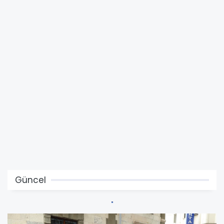
Güncel