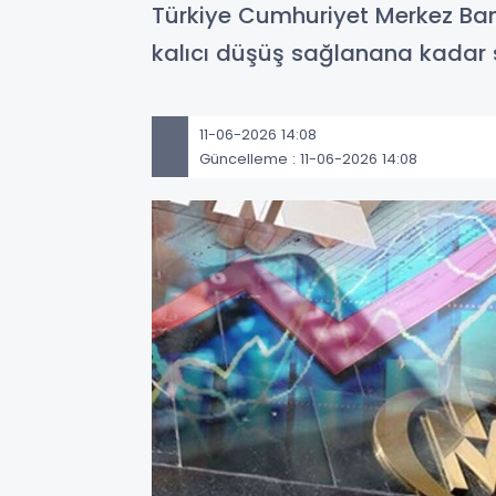
Türkiye Cumhuriyet Merkez Bank
kalıcı düşüş sağlanana kadar sık
11-06-2026 14:08
Güncelleme : 11-06-2026 14:08