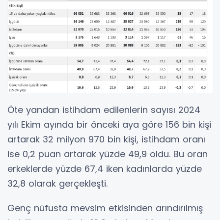
Öte yandan istihdam edilenlerin sayısı 2024
yılı Ekim ayında bir önceki aya göre 156 bin kişi
artarak 32 milyon 970 bin kişi, istihdam oranı
ise 0,2 puan artarak yüzde 49,9 oldu. Bu oran
erkeklerde yüzde 67,4 iken kadınlarda yüzde
32,8 olarak gerçekleşti.
Genç nüfusta mevsim etkisinden arındırılmış