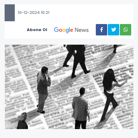
10-12-2024 10:21
Abone Ol