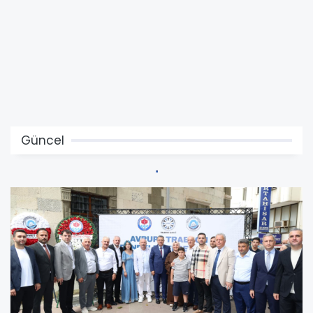
Güncel