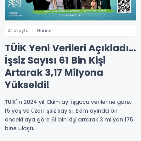
Anasayfa
Güncel
TÜİK Yeni Verileri Açıkladı...
İşsiz Sayısı 61 Bin Kişi
Artarak 3,17 Milyona
Yükseldi!
TÜİK'in 2024 yılı Ekim ayı işgücü verilerine göre,
15 yaş ve üzeri işsiz sayısı, Ekim ayında bir
önceki aya göre 61 bin kişi artarak 3 milyon 175
bine ulaştı.