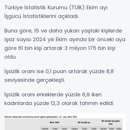
Türkiye İstatistik Kurumu (TÜİK) Ekim ayı
İşgücü İstatistiklerini açıkladı.
Buna göre, 15 ve daha yukarı yaştaki kişilerde
işsiz sayısı 2024 yılı Ekim ayında bir önceki aya
göre 61 bin kişi artarak 3 milyon 175 bin kişi
oldu.
İşsizlik oranı ise 0,1 puan artarak yüzde 8,8
seviyesinde gerçekleşti.
İşsizlik oranı erkeklerde yüzde 6,9 iken
kadınlarda yüzde 12,3 olarak tahmin edildi.