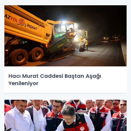
Hacı Murat Caddesi Baştan Aşağı
Yenileniyor