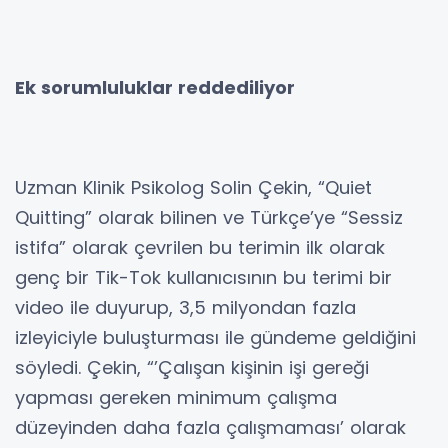
Ek sorumluluklar reddediliyor
Uzman Klinik Psikolog Solin Çekin, “Quiet
Quitting” olarak bilinen ve Türkçe’ye “Sessiz
istifa” olarak çevrilen bu terimin ilk olarak
genç bir Tik-Tok kullanıcısının bu terimi bir
video ile duyurup, 3,5 milyondan fazla
izleyiciyle buluşturması ile gündeme geldiğini
söyledi. Çekin, “’Çalışan kişinin işi gereği
yapması gereken minimum çalışma
düzeyinden daha fazla çalışmaması’ olarak