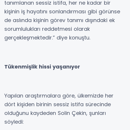
tanımlanan sessiz istifa, her ne kadar bir
kişinin iş hayatını sonlandırması gibi görünse
de aslında kişinin görev tanımı dışındaki ek
sorumlulukları reddetmesi olarak
gerçekleşmektedir.” diye konuştu.
Tükenmişlik hissi yaşanıyor
Yapılan araştırmalara göre, ülkemizde her
dört kişiden birinin sessiz istifa sürecinde
olduğunu kaydeden Solin Çekin, şunları
söyledi: