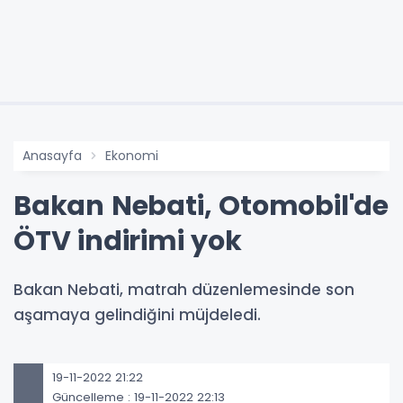
Anasayfa
Ekonomi
Bakan Nebati, Otomobil'de
ÖTV indirimi yok
Bakan Nebati, matrah düzenlemesinde son
aşamaya gelindiğini müjdeledi.
19-11-2022 21:22
Güncelleme : 19-11-2022 22:13