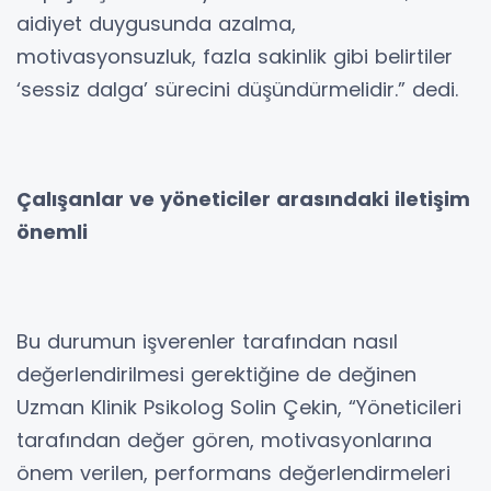
aidiyet duygusunda azalma,
motivasyonsuzluk, fazla sakinlik gibi belirtiler
‘sessiz dalga’ sürecini düşündürmelidir.” dedi.
Çalışanlar ve yöneticiler arasındaki iletişim
önemli
Bu durumun işverenler tarafından nasıl
değerlendirilmesi gerektiğine de değinen
Uzman Klinik Psikolog Solin Çekin, “Yöneticileri
tarafından değer gören, motivasyonlarına
önem verilen, performans değerlendirmeleri