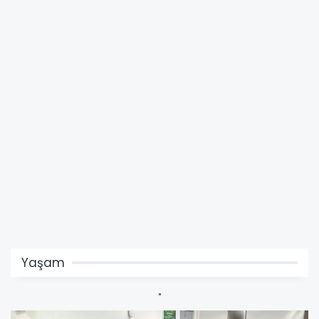
Yaşam