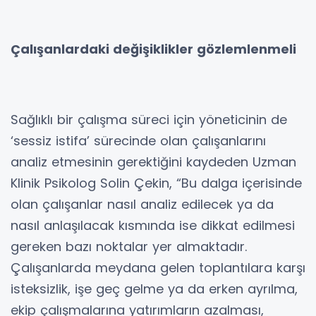
Çalışanlardaki değişiklikler gözlemlenmeli
Sağlıklı bir çalışma süreci için yöneticinin de
‘sessiz istifa’ sürecinde olan çalışanlarını
analiz etmesinin gerektiğini kaydeden Uzman
Klinik Psikolog Solin Çekin, “Bu dalga içerisinde
olan çalışanlar nasıl analiz edilecek ya da
nasıl anlaşılacak kısmında ise dikkat edilmesi
gereken bazı noktalar yer almaktadır.
Çalışanlarda meydana gelen toplantılara karşı
isteksizlik, işe geç gelme ya da erken ayrılma,
ekip çalışmalarına yatırımların azalması,