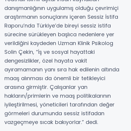
danışmanlığının uygulamış olduğu çevrimiçi
araştırmanın sonuçlarını içeren Sessiz İstifa
Raporu’nda Türkiye’de bireyi sessiz istifa
sürecine sürükleyen başlıca nedenlere yer
verildiğini kaydeden Uzman Klinik Psikolog
Solin Çekin, “İş ve sosyal hayattaki
dengesizlikler, özel hayata vakit
ayıramamanın yanı sıra hak edilenin altında
maaş alınması da önemli bir tetikleyici
arasına girmiştir. Çalışanlar yan
hakların/primlerin ve maaş politikalarının
iyileştirilmesi, yöneticileri tarafından değer
görmeleri durumunda sessiz istifadan
vazgeçmeye sıcak bakıyorlar.” dedi.