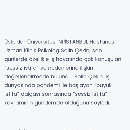
Üsküdar Üniversitesi NPİSTANBUL Hastanesi
Uzman Klinik Psikolog Solin Çekin, son
günlerde özellikle iş hayatında çok konuşulan
“sessiz istifa” ve nedenlerine ilişkin
değerlendirmede bulundu. Solin Çekin, iş
dünyasında pandemi ile başlayan “büyük
istifa” dalgası sonrasında “sessiz istifa”
kavramının gündemde olduğunu söyledi.