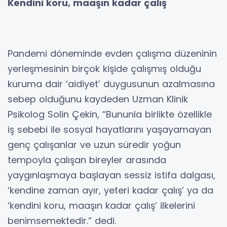
Kendini koru, maaşın kadar çalış
Pandemi döneminde evden çalışma düzeninin
yerleşmesinin birçok kişide çalışmış olduğu
kuruma dair ‘aidiyet’ duygusunun azalmasına
sebep olduğunu kaydeden Uzman Klinik
Psikolog Solin Çekin, “Bununla birlikte özellikle
iş sebebi ile sosyal hayatlarını yaşayamayan
genç çalışanlar ve uzun süredir yoğun
tempoyla çalışan bireyler arasında
yaygınlaşmaya başlayan sessiz istifa dalgası,
‘kendine zaman ayır, yeteri kadar çalış’ ya da
‘kendini koru, maaşın kadar çalış’ ilkelerini
benimsemektedir.” dedi.