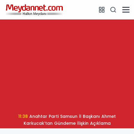
11:38
Anahtar Parti Samsun İl Başkanı Ahmet
Karkucak’tan Gündeme İlişkin Açıklama