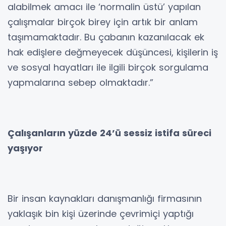
alabilmek amacı ile ‘normalin üstü’ yapılan
çalışmalar birçok birey için artık bir anlam
taşımamaktadır. Bu çabanın kazanılacak ek
hak edişlere değmeyecek düşüncesi, kişilerin iş
ve sosyal hayatları ile ilgili birçok sorgulama
yapmalarına sebep olmaktadır.”
Çalışanların yüzde 24’ü sessiz istifa süreci
yaşıyor
Bir insan kaynakları danışmanlığı firmasının
yaklaşık bin kişi üzerinde çevrimiçi yaptığı