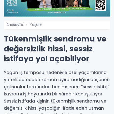
Anasayfa
Yaşam
Tükenmişlik sendromu ve
değersizlik hissi, sessiz
istifaya yol açabiliyor
Yoğun iş temposu nedeniyle özel yaşamlarına
yeterli derecede zaman ayıramadığını düşünen
çalışanlar tarafından benimsenen “sessiz istifa”
kavramı iş hayatında bir süredir konuşuluyor.
Sessiz istifada kişinin tükenmişlik sendromu ve
değersizlik hissi yaşadığını ifade eden Uzman