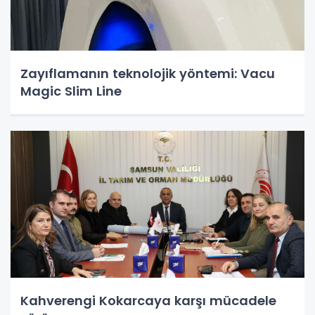
Zayıflamanın teknolojik yöntemi: Vacu
Magic Slim Line
Kahverengi Kokarcaya karşı mücadele