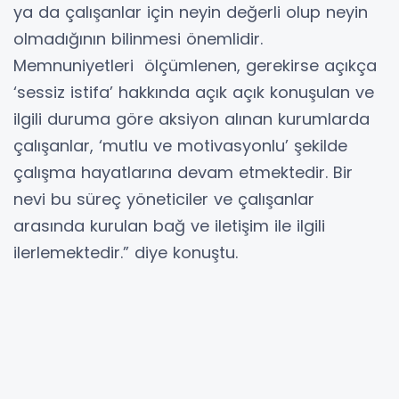
ya da çalışanlar için neyin değerli olup neyin
olmadığının bilinmesi önemlidir.
Memnuniyetleri ölçümlenen, gerekirse açıkça
‘sessiz istifa’ hakkında açık açık konuşulan ve
ilgili duruma göre aksiyon alınan kurumlarda
çalışanlar, ‘mutlu ve motivasyonlu’ şekilde
çalışma hayatlarına devam etmektedir. Bir
nevi bu süreç yöneticiler ve çalışanlar
arasında kurulan bağ ve iletişim ile ilgili
ilerlemektedir.” diye konuştu.