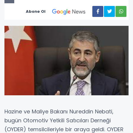
Abone Ol
Hazine ve Maliye Bakanı Nureddin Nebati,
bugün Otomotiv Yetkili Satıcıları Derneği
(OYDER) temsilcileriyle bir araya geldi. OYDER