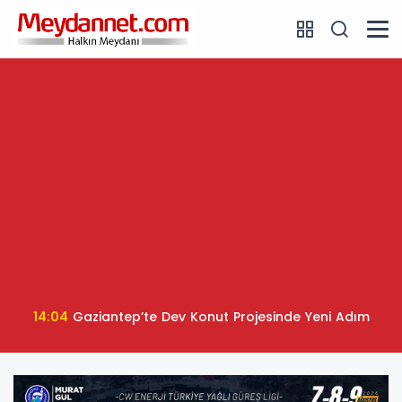
14:04
Gaziantep’te Dev Konut Projesinde Yeni Adım