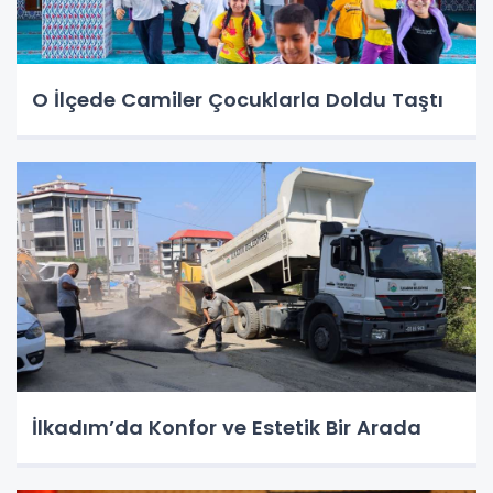
O İlçede Camiler Çocuklarla Doldu Taştı
İlkadım’da Konfor ve Estetik Bir Arada