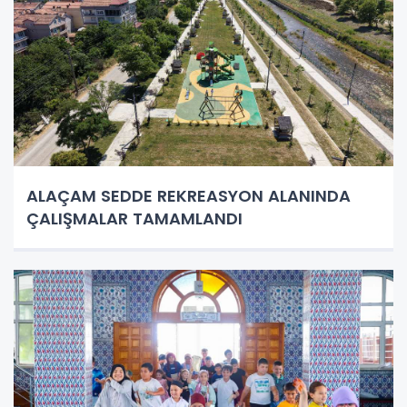
ALAÇAM SEDDE REKREASYON ALANINDA
ÇALIŞMALAR TAMAMLANDI