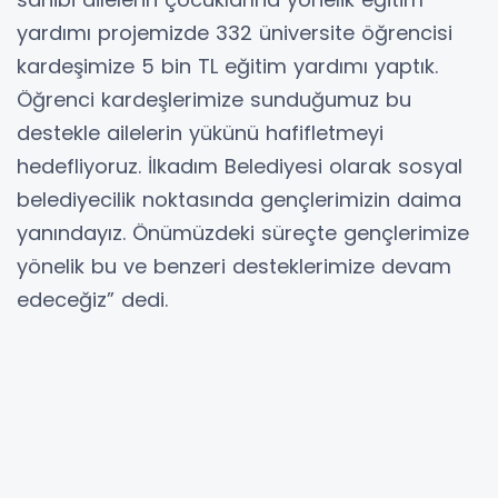
yardımı projemizde 332 üniversite öğrencisi
kardeşimize 5 bin TL eğitim yardımı yaptık.
Öğrenci kardeşlerimize sunduğumuz bu
destekle ailelerin yükünü hafifletmeyi
hedefliyoruz. İlkadım Belediyesi olarak sosyal
belediyecilik noktasında gençlerimizin daima
yanındayız. Önümüzdeki süreçte gençlerimize
yönelik bu ve benzeri desteklerimize devam
edeceğiz” dedi.