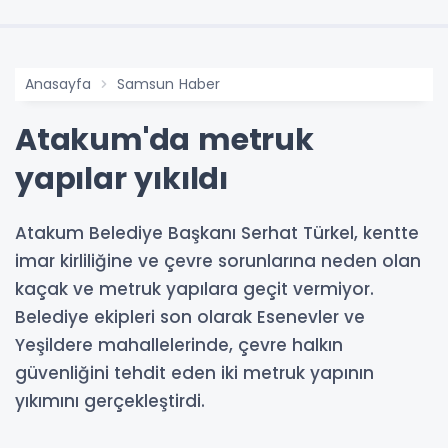
Anasayfa
Samsun Haber
Atakum'da metruk
yapılar yıkıldı
Atakum Belediye Başkanı Serhat Türkel, kentte
imar kirliliğine ve çevre sorunlarına neden olan
kaçak ve metruk yapılara geçit vermiyor.
Belediye ekipleri son olarak Esenevler ve
Yeşildere mahallelerinde, çevre halkın
güvenliğini tehdit eden iki metruk yapının
yıkımını gerçekleştirdi.