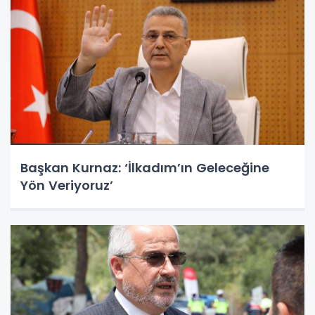
Başkan Kurnaz: ‘İlkadım’ın Geleceğine
Yön Veriyoruz’