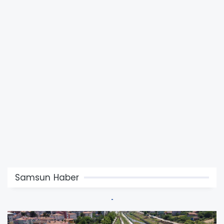
Samsun Haber