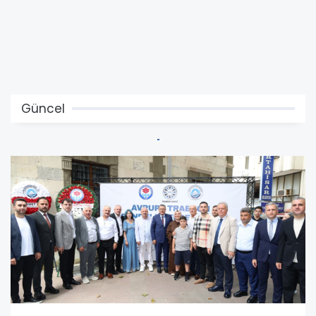
Güncel