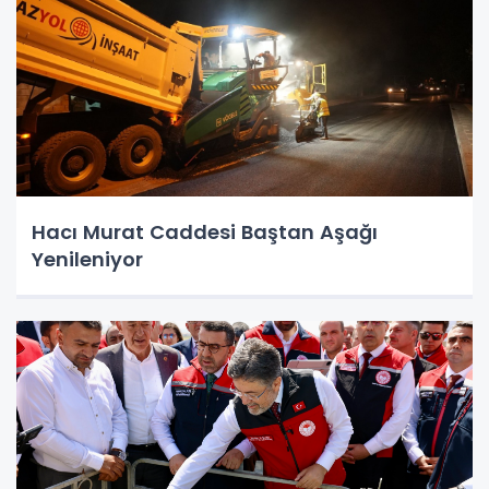
Hacı Murat Caddesi Baştan Aşağı
Yenileniyor