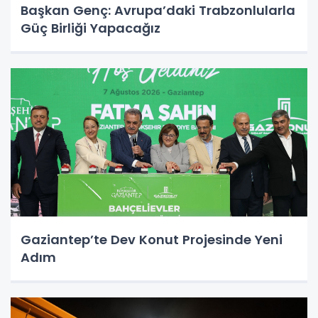
Başkan Genç: Avrupa’daki Trabzonlularla
Güç Birliği Yapacağız
Gaziantep’te Dev Konut Projesinde Yeni
Adım