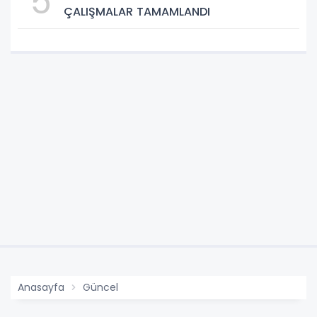
5
ÇALIŞMALAR TAMAMLANDI
Anasayfa
Güncel