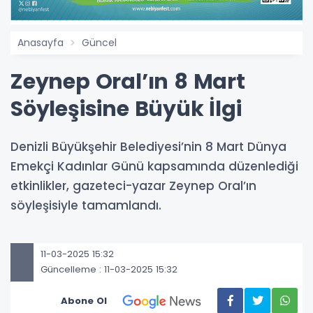
Anasayfa
Güncel
Zeynep Oral’ın 8 Mart
Söyleşisine Büyük İlgi
Denizli Büyükşehir Belediyesi’nin 8 Mart Dünya
Emekçi Kadınlar Günü kapsamında düzenlediği
etkinlikler, gazeteci-yazar Zeynep Oral’ın
söyleşisiyle tamamlandı.
11-03-2025 15:32
Güncelleme : 11-03-2025 15:32
Abone Ol