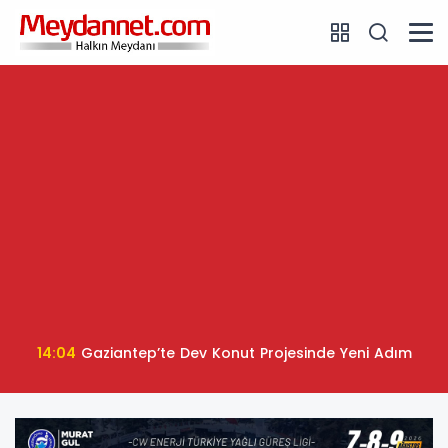
14:04
Gaziantep’te Dev Konut Projesinde Yeni Adım