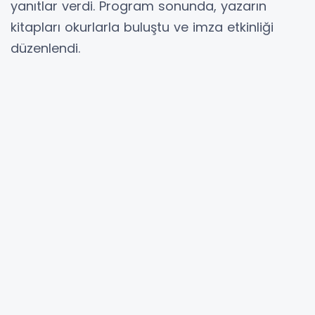
yanıtlar verdi. Program sonunda, yazarın
kitapları okurlarla buluştu ve imza etkinliği
düzenlendi.