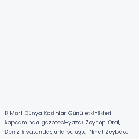
8 Mart Dünya Kadınlar Günü etkinlikleri
kapsamında gazeteci-yazar Zeynep Oral,
Denizlili vatandaşlarla buluştu. Nihat Zeybekci