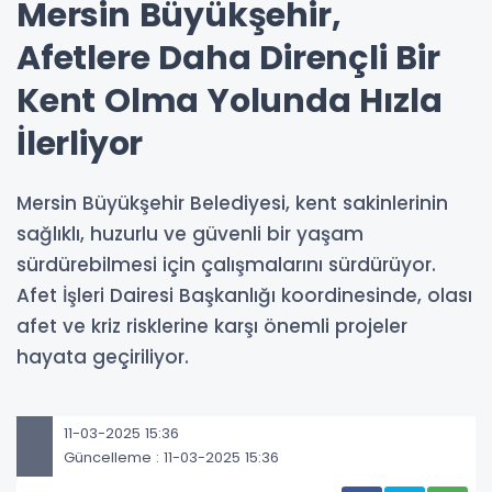
Mersin Büyükşehir,
Afetlere Daha Dirençli Bir
Kent Olma Yolunda Hızla
İlerliyor
Mersin Büyükşehir Belediyesi, kent sakinlerinin
sağlıklı, huzurlu ve güvenli bir yaşam
sürdürebilmesi için çalışmalarını sürdürüyor.
Afet İşleri Dairesi Başkanlığı koordinesinde, olası
afet ve kriz risklerine karşı önemli projeler
hayata geçiriliyor.
11-03-2025 15:36
Güncelleme : 11-03-2025 15:36