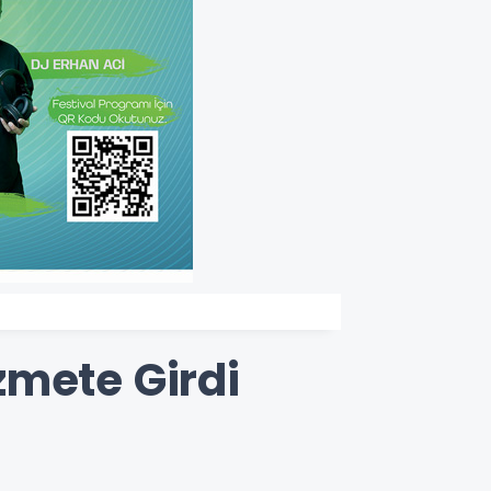
zmete Girdi