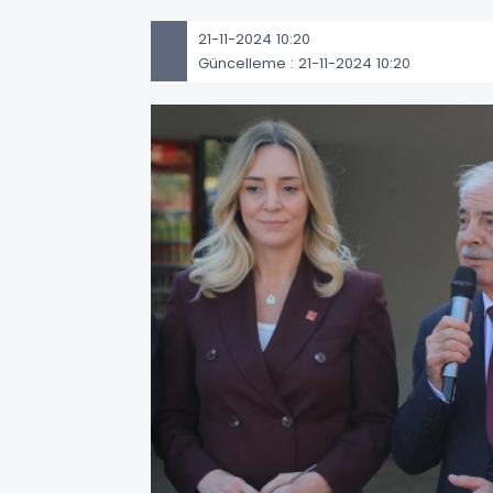
21-11-2024 10:20
Güncelleme : 21-11-2024 10:20