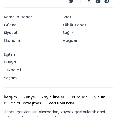
Samsun Haber
Spor
Güncel
Kültür Sanat
Siyaset
Sağlık
Ekonomi
Magazin
Eğitim
Dünya
Teknoloji
Yaşam
İletişim
Künye
Yayın İlkeleri
Kurallar
Gizlilik
Kullanıcı Sözleşmesi
Veri Politikası
Haber içerikleri izin alınmadan, kaynak gösterilerek dahi