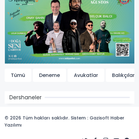
Tümü
Deneme
Avukatlar
Balıkçılar
Dershaneler
© 2026 Tüm hakları saklıdır. Sistem : Gazisoft
Haber
Yazılımı