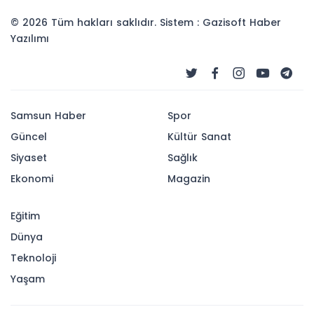
© 2026 Tüm hakları saklıdır. Sistem : Gazisoft
Haber
Yazılımı
Samsun Haber
Spor
Güncel
Kültür Sanat
Siyaset
Sağlık
Ekonomi
Magazin
Eğitim
Dünya
Teknoloji
Yaşam